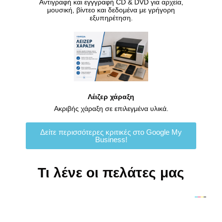
Αντιγραφή και εγγγραφή CD & DVD για αρχεία,
μουσική, βίντεο και δεδομένα με γρήγορη
εξυπηρέτηση.
Λέιζερ χάραξη
Ακριβής χάραξη σε επιλεγμένα υλικά.
Δείτε περισσότερες κριτικές στο Google My
Business!
Τι λένε οι πελάτες μας