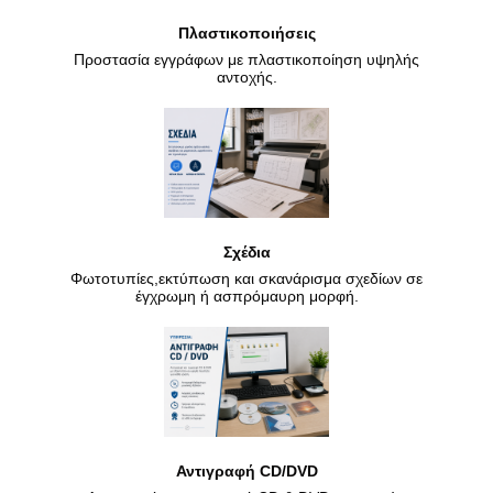
Πλαστικοποιήσεις
Προστασία εγγράφων με πλαστικοποίηση υψηλής
αντοχής.
Σχέδια
Φωτοτυπίες,εκτύπωση και σκανάρισμα σχεδίων σε
έγχρωμη ή ασπρόμαυρη μορφή.
Αντιγραφή CD/DVD