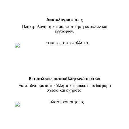
Δακτυλογραφίσεις
Πληκτρολόγηση και μορφοποίηση κειμένων και
εγγράφων.
Εκτυπώσεις αυτοκόλλητων/ετικετών
Εκτυπώνουμε αυτοκόλλητα και ετικέτες σε διάφορα
σχέδια και σχήματα.