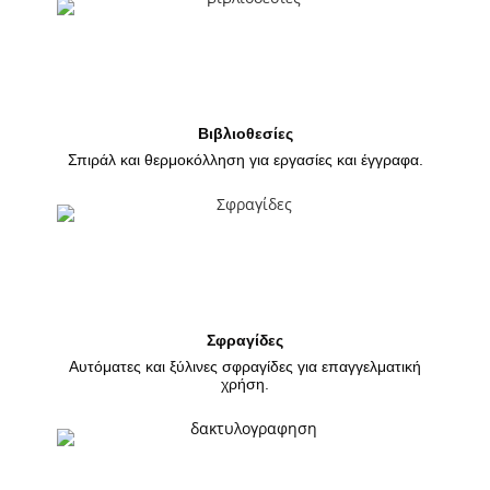
Βιβλιοθεσίες
Σπιράλ και θερμοκόλληση για εργασίες και έγγραφα.
Σφραγίδες
Αυτόματες και ξύλινες σφραγίδες για επαγγελματική
χρήση.