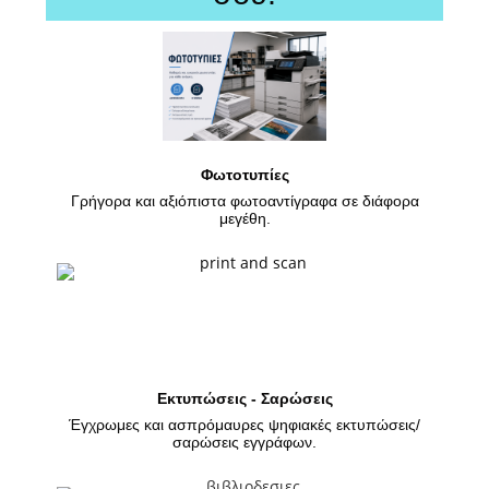
Φωτοτυπίες
Γρήγορα και αξιόπιστα φωτοαντίγραφα σε διάφορα
μεγέθη.
Εκτυπώσεις - Σαρώσεις
Έγχρωμες και ασπρόμαυρες ψηφιακές εκτυπώσεις/
σαρώσεις εγγράφων.