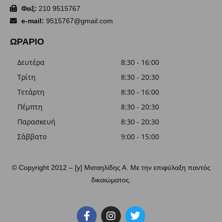
Φαξ:
210 9515767
e-mail:
9515767@gmail.com
ΩΡΑΡΙΟ
Δευτέρα
8:30 - 16:00
Τρίτη
8:30 - 20:30
Τετάρτη
8:30 - 16:00
Πέμπτη
8:30 - 20:30
Παρασκευή
8:30 - 20:30
Σάββατο
9:00 - 15:00
© Copyright 2012 – [y] Μισαηλίδης Α. Με την επιφύλαξη παντός
δικαιώματος.