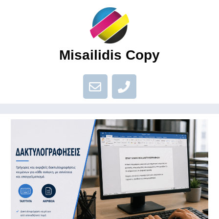
Misailidis Copy