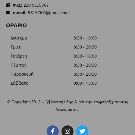
Φαξ:
210 9515767
e-mail:
9515767@gmail.com
ΩΡΑΡΙΟ
Δευτέρα
8:30 - 16:00
Τρίτη
8:30 - 20:30
Τετάρτη
8:30 - 16:00
Πέμπτη
8:30 - 20:30
Παρασκευή
8:30 - 20:30
Σάββατο
9:00 - 15:00
© Copyright 2012 – [y] Μισαηλίδης Α. Με την επιφύλαξη παντός
δικαιώματος.