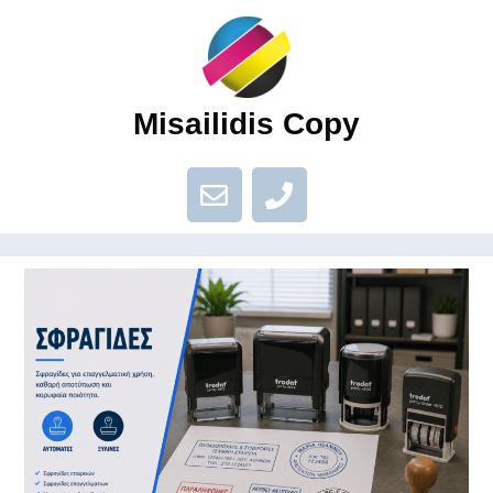
Misailidis Copy