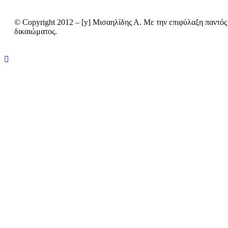
© Copyright 2012 – [y] Μισαηλίδης Α. Με την επιφύλαξη παντός
δικαιώματος.