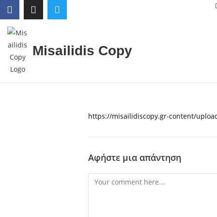
Misailidis Copy
https://misailidiscopy.gr-content/uplo
Αφήστε μια απάντηση