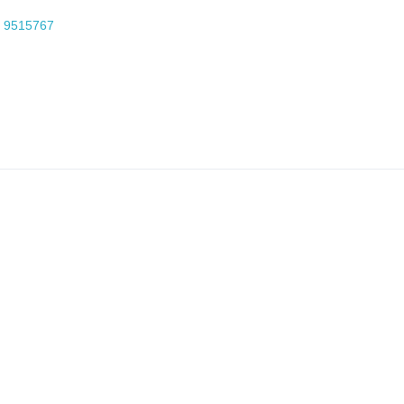
 9515767