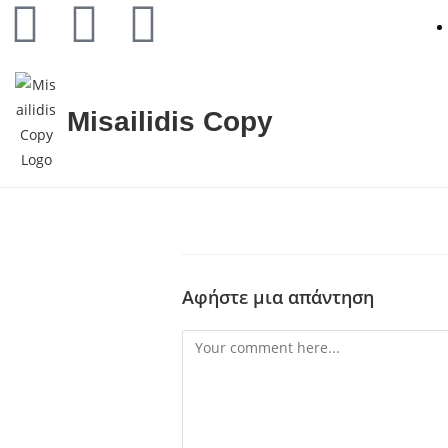
Misailidis Copy
Αφήστε μια απάντηση