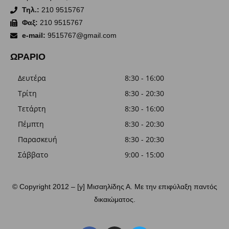
Τηλ.:
210 9515767
Φαξ:
210 9515767
e-mail:
9515767@gmail.com
ΩΡΑΡΙΟ
Δευτέρα
8:30 - 16:00
Τρίτη
8:30 - 20:30
Τετάρτη
8:30 - 16:00
Πέμπτη
8:30 - 20:30
Παρασκευή
8:30 - 20:30
Σάββατο
9:00 - 15:00
© Copyright 2012 – [y] Μισαηλίδης Α. Με την επιφύλαξη παντός
δικαιώματος.