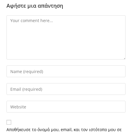
Αφήστε μια απάντηση
Αποθήκευσε το όνομά μου, email, και τον ιστότοπο μου σε